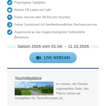
Platzeigener Spielplatz
Kleiner SB-Laden mit Café
Freies Internet über WLAN (mit Voucher)
Feiner Sandstrand mit familienfreundlicher Flachwasserzone
Angrenzend an das Vogelschutzgebiet Sehlendorfer
Binnensee
Saison 2026 vom 01.04. – 11.10.2026
LIVE-WEBCAM
Touristikplätze
Im unteren, der Ostsee
zugewandten Seite, des
Platzes bieten wir
Standplätze für Touristikcamper an.