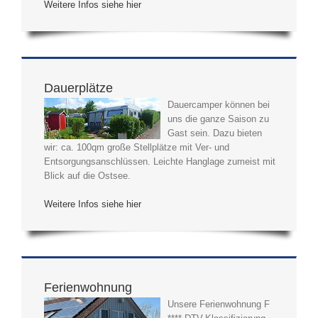
Weitere Infos siehe hier
Dauerplätze
Dauercamper können bei
uns die ganze Saison zu
Gast sein. Dazu bieten
wir: ca. 100qm große Stellplätze mit Ver- und
Entsorgungsanschlüssen. Leichte Hanglage zumeist mit
Blick auf die Ostsee.
Weitere Infos siehe hier
Ferienwohnung
Unsere Ferienwohnung F