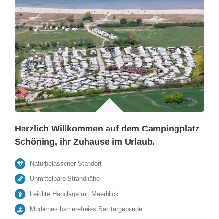
Herzlich Willkommen auf dem Campingplatz
Schöning, ihr Zuhause im Urlaub.
Naturbelassener Standort
Unmittelbare Strandnähe
Leichte Hanglage mit Meerblick
Modernes barrierefreies Sanitärgebäude